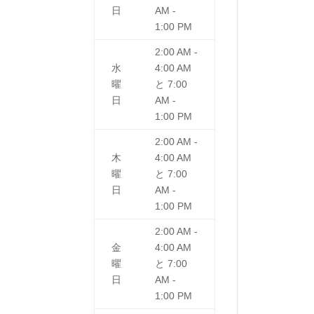
日
AM -
1:00 PM
2:00 AM -
水
4:00 AM
曜
と
7:00
日
AM -
1:00 PM
2:00 AM -
木
4:00 AM
曜
と
7:00
日
AM -
1:00 PM
2:00 AM -
金
4:00 AM
曜
と
7:00
日
AM -
1:00 PM