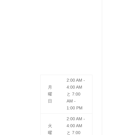
2:00 AM -
月
4:00 AM
曜
と
7:00
日
AM -
1:00 PM
2:00 AM -
火
4:00 AM
曜
と
7:00